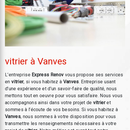
vitrier à Vanves
L’entreprise
Express Renov
vous propose ses services
en
vitrier
, si vous habitez à
Vanves
. Entreprise usant
d’une expérience et d’un savoir-faire de qualité, nous
mettons tout en oeuvre pour vous satisfaire. Nous vous
accompagnons ainsi dans votre projet de
vitrier
et
sommes à l’écoute de vos besoins. Si vous habitez à
Vanves
, nous sommes à votre disposition pour vous
transmettre les renseignements nécessaires à votre