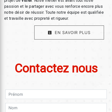
projet de
vitrier
. Notre métier est avant tout notre
passion et le partager avec vous renforce encore plus
notre désir de réussir. Toute notre équipe est qualifiée
et travaille avec propreté et rigueur.
EN SAVOIR PLUS
Contactez nous