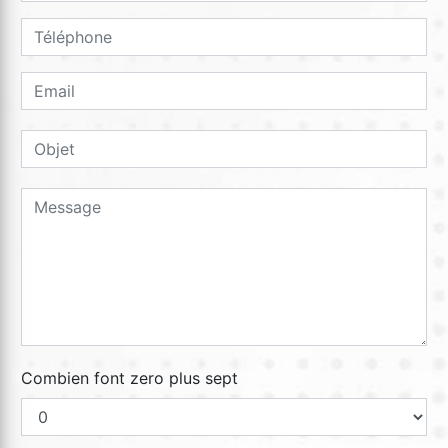
Combien font zero plus sept