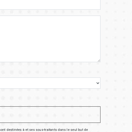
nt destinées à et ses sous-traitants dans le seul but de