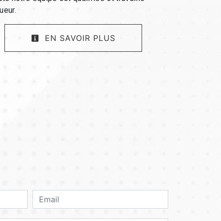
ueur.
EN SAVOIR PLUS