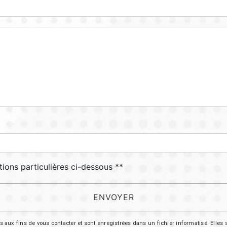
tions particulières ci-dessous **
ENVOYER
 fins de vous contacter et sont enregistrées dans un fichier informatisé. Elles so