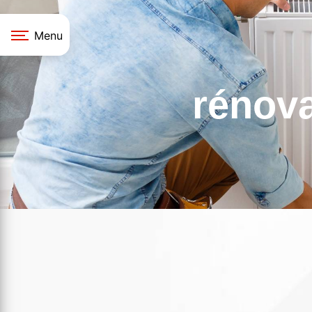
Panneau de gestion des cookies
Menu
rénov