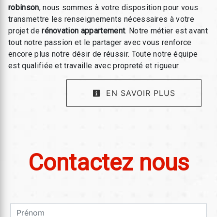
robinson
, nous sommes à votre disposition pour vous
transmettre les renseignements nécessaires à votre
projet de
rénovation appartement
. Notre métier est avant
tout notre passion et le partager avec vous renforce
encore plus notre désir de réussir. Toute notre équipe
est qualifiée et travaille avec propreté et rigueur.
EN SAVOIR PLUS
Contactez nous