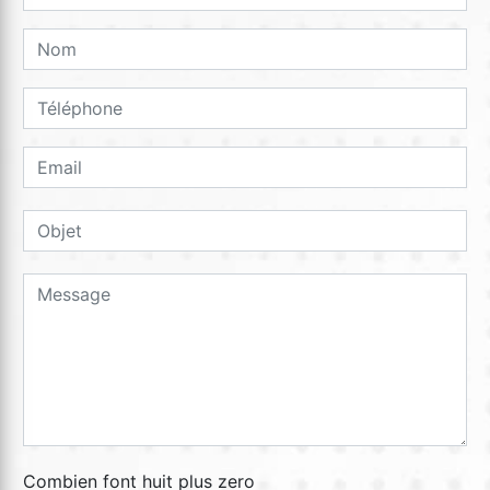
Combien font huit plus zero