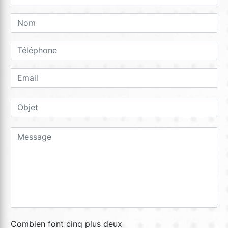
Combien font cinq plus deux