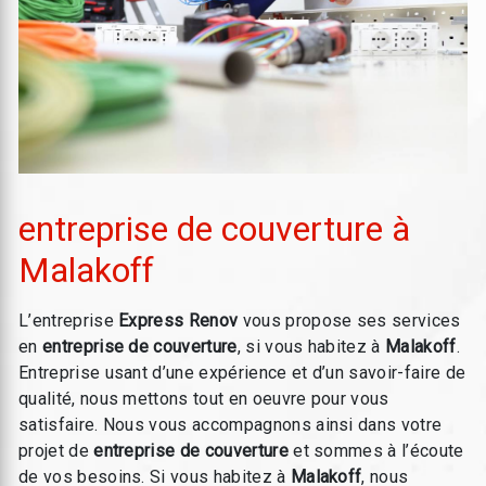
entreprise de couverture à
Malakoff
L’entreprise
Express Renov
vous propose ses services
en
entreprise de couverture
, si vous habitez à
Malakoff
.
Entreprise usant d’une expérience et d’un savoir-faire de
qualité, nous mettons tout en oeuvre pour vous
satisfaire. Nous vous accompagnons ainsi dans votre
projet de
entreprise de couverture
et sommes à l’écoute
de vos besoins. Si vous habitez à
Malakoff
, nous