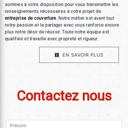
sommes à votre disposition pour vous transmettre les
renseignements nécessaires à votre projet de
entreprise de couverture
. Notre métier est avant tout
notre passion et le partager avec vous renforce encore
plus notre désir de réussir. Toute notre équipe est
qualifiée et travaille avec propreté et rigueur.
EN SAVOIR PLUS
Contactez nous