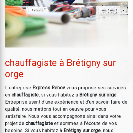
chauffagiste à Brétigny sur
orge
L’entreprise
Express Renov
vous propose ses services
en
chauffagiste
, si vous habitez à
Brétigny sur orge
.
Entreprise usant d’une expérience et d’un savoir-faire de
qualité, nous mettons tout en oeuvre pour vous
satisfaire. Nous vous accompagnons ainsi dans votre
projet de
chauffagiste
et sommes à l’écoute de vos
besoins. Si vous habitez à
Brétigny sur orge
, nous