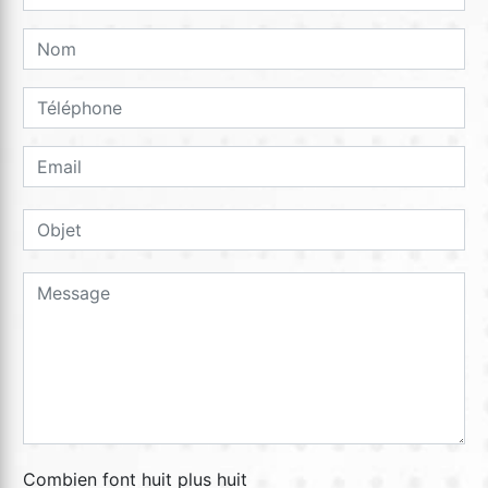
Combien font huit plus huit