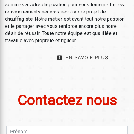
sommes à votre disposition pour vous transmettre les
renseignements nécessaires à votre projet de
chauffagiste
. Notre métier est avant tout notre passion
et le partager avec vous renforce encore plus notre
désir de réussir. Toute notre équipe est qualifiée et
travaille avec propreté et rigueur.
EN SAVOIR PLUS
Contactez nous