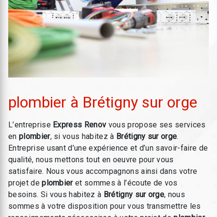
plombier à Brétigny sur orge
L’entreprise
Express Renov
vous propose ses services
en
plombier
, si vous habitez à
Brétigny sur orge
.
Entreprise usant d’une expérience et d’un savoir-faire de
qualité, nous mettons tout en oeuvre pour vous
satisfaire. Nous vous accompagnons ainsi dans votre
projet de
plombier
et sommes à l’écoute de vos
besoins. Si vous habitez à
Brétigny sur orge
, nous
sommes à votre disposition pour vous transmettre les