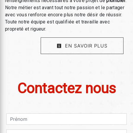
renseignements nécessaires à votre projet de
plombier
.
Notre métier est avant tout notre passion et le partager
avec vous renforce encore plus notre désir de réussir.
Toute notre équipe est qualifiée et travaille avec
propreté et rigueur.
EN SAVOIR PLUS
Contactez nous