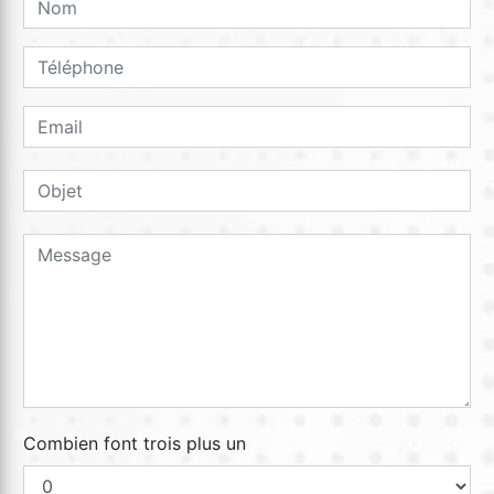
Combien font trois plus un