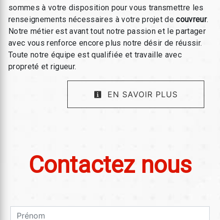
sommes à votre disposition pour vous transmettre les
renseignements nécessaires à votre projet de
couvreur
.
Notre métier est avant tout notre passion et le partager
avec vous renforce encore plus notre désir de réussir.
Toute notre équipe est qualifiée et travaille avec
propreté et rigueur.
EN SAVOIR PLUS
Contactez nous