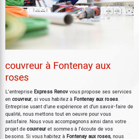
couvreur à Fontenay aux
roses
L’entreprise
Express Renov
vous propose ses services
en
couvreur
, si vous habitez à
Fontenay aux roses
.
Entreprise usant d’une expérience et d’un savoir-faire de
qualité, nous mettons tout en oeuvre pour vous
satisfaire. Nous vous accompagnons ainsi dans votre
projet de
couvreur
et sommes à l’écoute de vos
besoins. Si vous habitez à
Fontenay aux roses
, nous