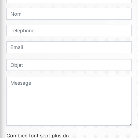
Combien font sept plus dix