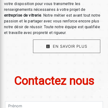
votre disposition pour vous transmettre les
renseignements nécessaires à votre projet de
entreprise de vitrerie
. Notre métier est avant tout notre
passion et le partager avec vous renforce encore plus
notre désir de réussir. Toute notre équipe est qualifiée
et travaille avec propreté et rigueur.
EN SAVOIR PLUS
Contactez nous