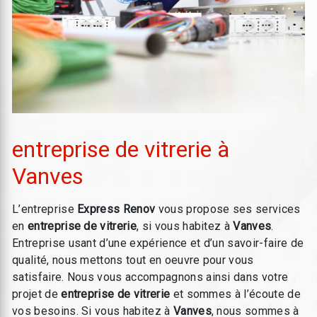
entreprise de vitrerie à
Vanves
L’entreprise
Express Renov
vous propose ses services
en
entreprise de vitrerie
, si vous habitez à
Vanves
.
Entreprise usant d’une expérience et d’un savoir-faire de
qualité, nous mettons tout en oeuvre pour vous
satisfaire. Nous vous accompagnons ainsi dans votre
projet de
entreprise de vitrerie
et sommes à l’écoute de
vos besoins. Si vous habitez à
Vanves
, nous sommes à