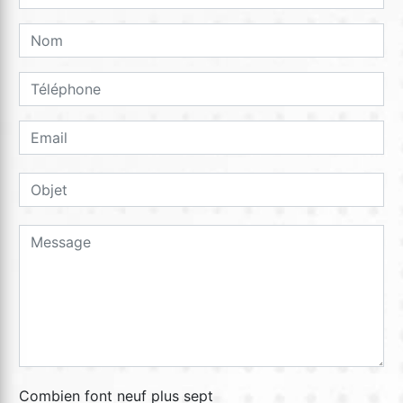
Combien font neuf plus sept