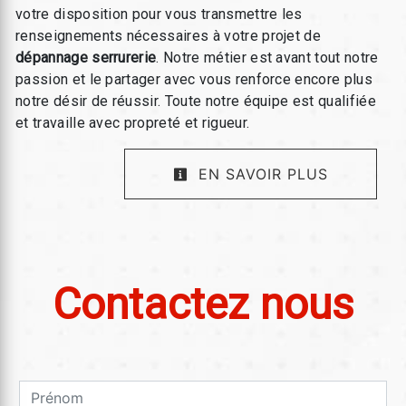
votre disposition pour vous transmettre les
renseignements nécessaires à votre projet de
dépannage serrurerie
. Notre métier est avant tout notre
passion et le partager avec vous renforce encore plus
notre désir de réussir. Toute notre équipe est qualifiée
et travaille avec propreté et rigueur.
EN SAVOIR PLUS
Contactez nous