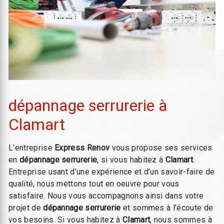
dépannage serrurerie à
Clamart
L’entreprise
Express Renov
vous propose ses services
en
dépannage serrurerie
, si vous habitez à
Clamart
.
Entreprise usant d’une expérience et d’un savoir-faire de
qualité, nous mettons tout en oeuvre pour vous
satisfaire. Nous vous accompagnons ainsi dans votre
projet de
dépannage serrurerie
et sommes à l’écoute de
vos besoins. Si vous habitez à
Clamart
, nous sommes à