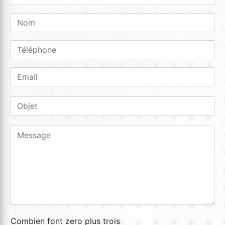
Combien font zero plus trois