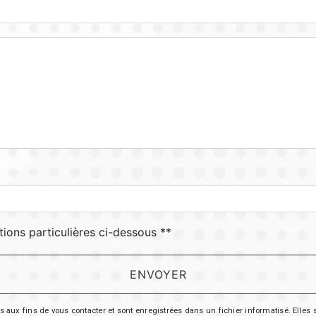
tions particulières ci-dessous **
ENVOYER
 fins de vous contacter et sont enregistrées dans un fichier informatisé. Elles so