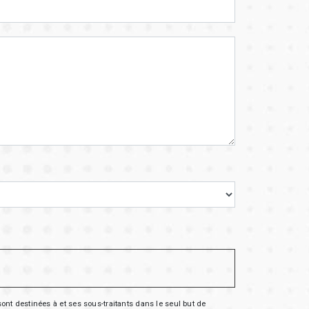
nt destinées à et ses sous-traitants dans le seul but de