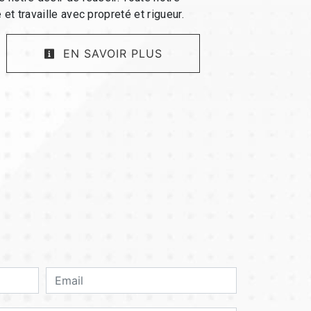
 et travaille avec propreté et rigueur.
EN SAVOIR PLUS