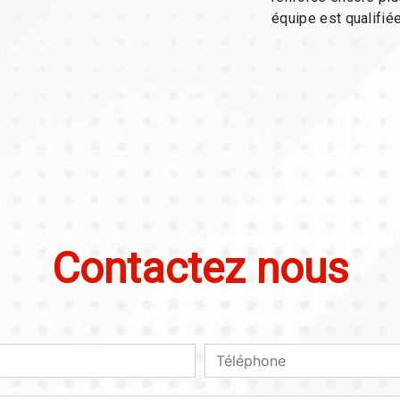
équipe est qualifiée
Contactez nous