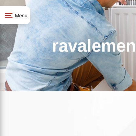
Panneau de gestion des cookies
Menu
ravalemen