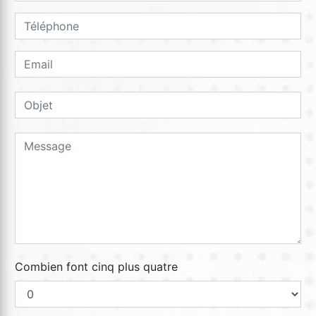
Combien font cinq plus quatre