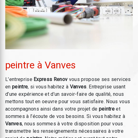
peintre à Vanves
L’entreprise
Express Renov
vous propose ses services
en
peintre
, si vous habitez à
Vanves
. Entreprise usant
d’une expérience et d’un savoir-faire de qualité, nous
mettons tout en oeuvre pour vous satisfaire. Nous vous
accompagnons ainsi dans votre projet de
peintre
et
sommes à l’écoute de vos besoins. Si vous habitez à
Vanves
, nous sommes à votre disposition pour vous
transmettre les renseignements nécessaires à votre