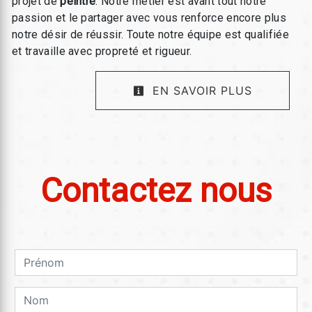
projet de
peintre
. Notre métier est avant tout notre
passion et le partager avec vous renforce encore plus
notre désir de réussir. Toute notre équipe est qualifiée
et travaille avec propreté et rigueur.
EN SAVOIR PLUS
Contactez nous