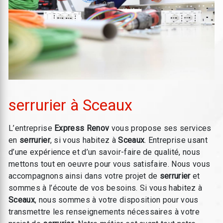
serrurier à Sceaux
L’entreprise
Express Renov
vous propose ses services
en
serrurier
, si vous habitez à
Sceaux
. Entreprise usant
d’une expérience et d’un savoir-faire de qualité, nous
mettons tout en oeuvre pour vous satisfaire. Nous vous
accompagnons ainsi dans votre projet de
serrurier
et
sommes à l’écoute de vos besoins. Si vous habitez à
Sceaux
, nous sommes à votre disposition pour vous
transmettre les renseignements nécessaires à votre