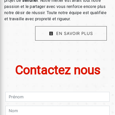
projet de
serrurier
. Notre métier est avant tout notre
passion et le partager avec vous renforce encore plus
notre désir de réussir. Toute notre équipe est qualifiée
et travaille avec propreté et rigueur.
EN SAVOIR PLUS
Contactez nous