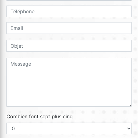
Combien font sept plus cinq