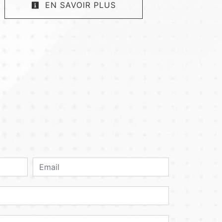
EN SAVOIR PLUS