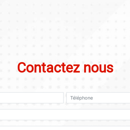
Contactez nous