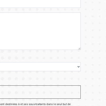
nt destinées à et ses sous-traitants dans le seul but de