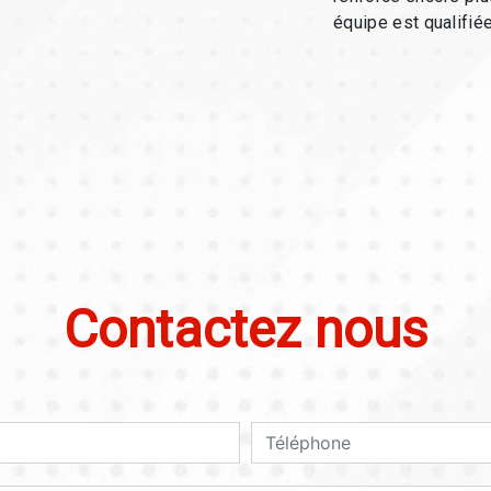
équipe est qualifiée
Contactez nous