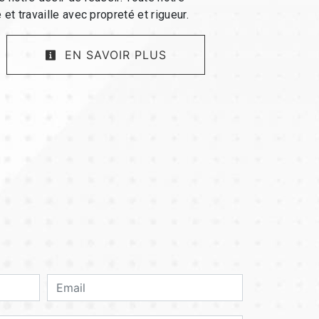
 et travaille avec propreté et rigueur.
EN SAVOIR PLUS