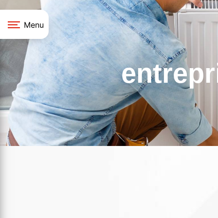
Panneau de gestion des cookies
Menu
entrepr