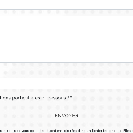
tions particulières ci-dessous **
ENVOYER
 fins de vous contacter et sont enregistrées dans un fichier informatisé. Elles so