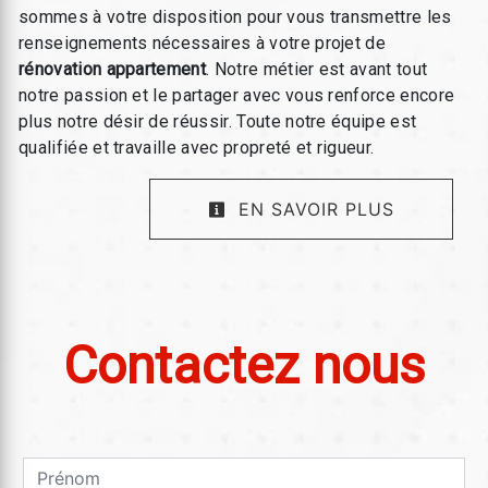
sommes à votre disposition pour vous transmettre les
renseignements nécessaires à votre projet de
rénovation appartement
. Notre métier est avant tout
notre passion et le partager avec vous renforce encore
plus notre désir de réussir. Toute notre équipe est
qualifiée et travaille avec propreté et rigueur.
EN SAVOIR PLUS
Contactez nous