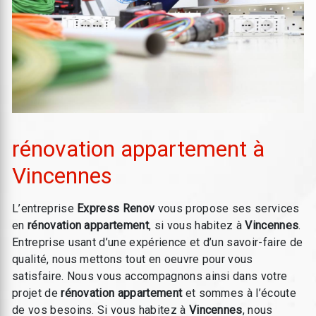
rénovation appartement à
Vincennes
L’entreprise
Express Renov
vous propose ses services
en
rénovation appartement
, si vous habitez à
Vincennes
.
Entreprise usant d’une expérience et d’un savoir-faire de
qualité, nous mettons tout en oeuvre pour vous
satisfaire. Nous vous accompagnons ainsi dans votre
projet de
rénovation appartement
et sommes à l’écoute
de vos besoins. Si vous habitez à
Vincennes
, nous