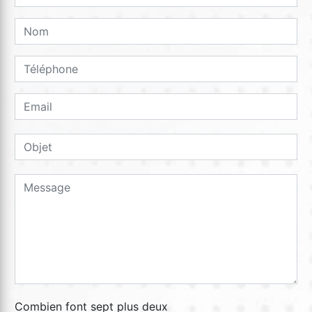
Combien font sept plus deux