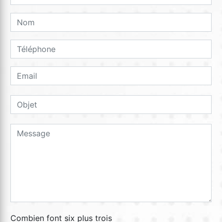
Combien font six plus trois