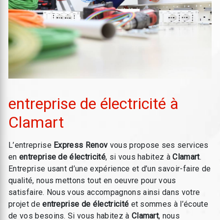
entreprise de électricité à
Clamart
L’entreprise
Express Renov
vous propose ses services
en
entreprise de électricité
, si vous habitez à
Clamart
.
Entreprise usant d’une expérience et d’un savoir-faire de
qualité, nous mettons tout en oeuvre pour vous
satisfaire. Nous vous accompagnons ainsi dans votre
projet de
entreprise de électricité
et sommes à l’écoute
de vos besoins. Si vous habitez à
Clamart
, nous