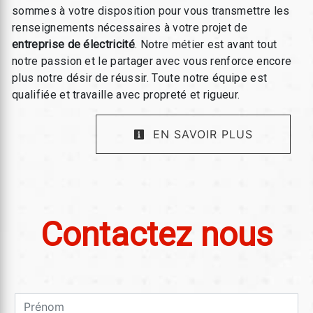
sommes à votre disposition pour vous transmettre les
renseignements nécessaires à votre projet de
entreprise de électricité
. Notre métier est avant tout
notre passion et le partager avec vous renforce encore
plus notre désir de réussir. Toute notre équipe est
qualifiée et travaille avec propreté et rigueur.
EN SAVOIR PLUS
Contactez nous