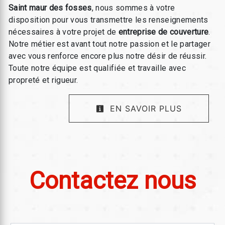
Saint maur des fosses
, nous sommes à votre
disposition pour vous transmettre les renseignements
nécessaires à votre projet de
entreprise de couverture
.
Notre métier est avant tout notre passion et le partager
avec vous renforce encore plus notre désir de réussir.
Toute notre équipe est qualifiée et travaille avec
propreté et rigueur.
EN SAVOIR PLUS
Contactez nous