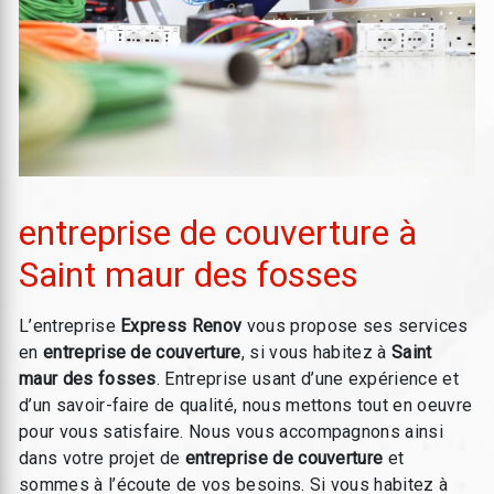
entreprise de couverture à
Saint maur des fosses
L’entreprise
Express Renov
vous propose ses services
en
entreprise de couverture
, si vous habitez à
Saint
maur des fosses
. Entreprise usant d’une expérience et
d’un savoir-faire de qualité, nous mettons tout en oeuvre
pour vous satisfaire. Nous vous accompagnons ainsi
dans votre projet de
entreprise de couverture
et
sommes à l’écoute de vos besoins. Si vous habitez à