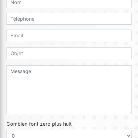
Combien font zero plus huit