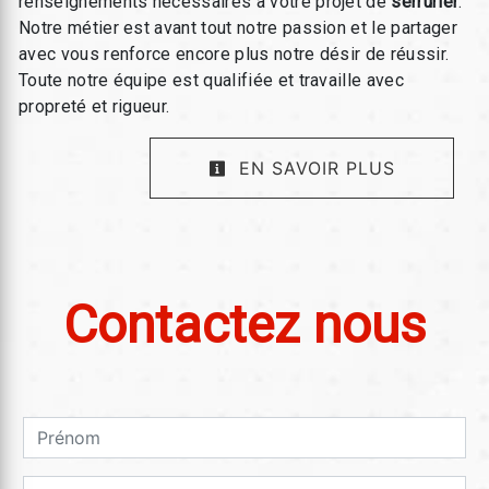
renseignements nécessaires à votre projet de
serrurier
.
Notre métier est avant tout notre passion et le partager
avec vous renforce encore plus notre désir de réussir.
Toute notre équipe est qualifiée et travaille avec
propreté et rigueur.
EN SAVOIR PLUS
Contactez nous