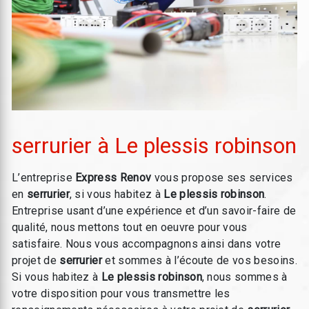
serrurier à Le plessis robinson
L’entreprise
Express Renov
vous propose ses services
en
serrurier
, si vous habitez à
Le plessis robinson
.
Entreprise usant d’une expérience et d’un savoir-faire de
qualité, nous mettons tout en oeuvre pour vous
satisfaire. Nous vous accompagnons ainsi dans votre
projet de
serrurier
et sommes à l’écoute de vos besoins.
Si vous habitez à
Le plessis robinson
, nous sommes à
votre disposition pour vous transmettre les