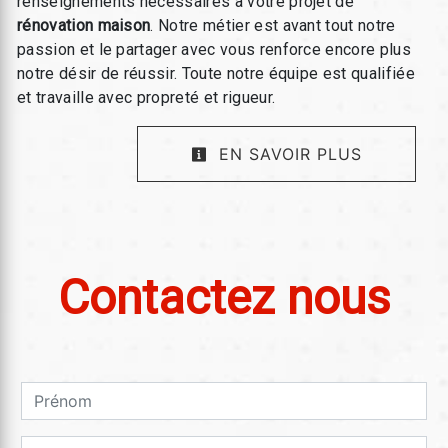
renseignements nécessaires à votre projet de
rénovation maison
. Notre métier est avant tout notre
passion et le partager avec vous renforce encore plus
notre désir de réussir. Toute notre équipe est qualifiée
et travaille avec propreté et rigueur.
EN SAVOIR PLUS
Contactez nous