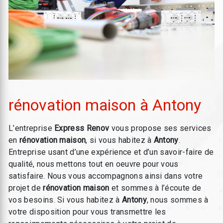
rénovation maison à Antony
L’entreprise
Express Renov
vous propose ses services
en
rénovation maison
, si vous habitez à
Antony
.
Entreprise usant d’une expérience et d’un savoir-faire de
qualité, nous mettons tout en oeuvre pour vous
satisfaire. Nous vous accompagnons ainsi dans votre
projet de
rénovation maison
et sommes à l’écoute de
vos besoins. Si vous habitez à
Antony
, nous sommes à
votre disposition pour vous transmettre les