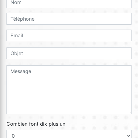
Combien font dix plus un